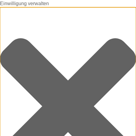
Einwilligung verwalten