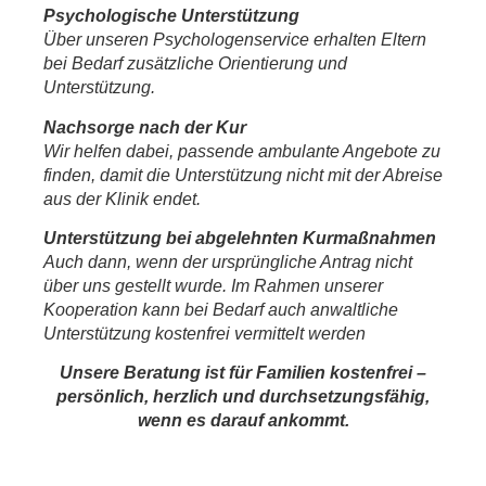
Psychologische Unterstützung
Über unseren Psychologenservice erhalten Eltern
bei Bedarf zusätzliche Orientierung und
Unterstützung.
Nachsorge nach der Kur
Wir helfen dabei, passende ambulante Angebote zu
finden, damit die Unterstützung nicht mit der Abreise
aus der Klinik endet.
Unterstützung bei abgelehnten Kurmaßnahmen
Auch dann, wenn der ursprüngliche Antrag nicht
über uns gestellt wurde. Im Rahmen unserer
Kooperation kann bei Bedarf auch anwaltliche
Unterstützung kostenfrei vermittelt werden
Unsere Beratung ist für Familien kostenfrei –
persönlich, herzlich und durchsetzungsfähig,
wenn es darauf ankommt.