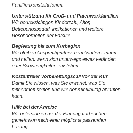
Familienkonstellationen.
Unterstützung für Groß- und Patchworkfamilien
Wir berücksichtigen Kinderzahl, Alter,
Betreuungsbedarf, Indikationen und weitere
Besonderheiten der Familie.
Begleitung bis zum Kurbeginn
Wir bleiben Ansprechpartner, beantworten Fragen
und helfen, wenn sich unterwegs etwas verändert
oder Schwierigkeiten entstehen.
Kostenfreier Vorbereitungscall vor der Kur
Damit Sie wissen, was Sie erwartet, was Sie
mitnehmen sollten und wie der Klinikalltag ablaufen
kann.
Hilfe bei der Anreise
Wir unterstützen bei der Planung und suchen
gemeinsam nach einer möglichst passenden
Lösung.