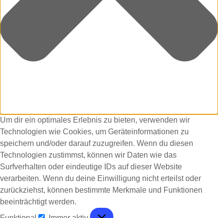
Um dir ein optimales Erlebnis zu bieten, verwenden wir
Technologien wie Cookies, um Geräteinformationen zu
speichern und/oder darauf zuzugreifen. Wenn du diesen
Technologien zustimmst, können wir Daten wie das
Surfverhalten oder eindeutige IDs auf dieser Website
verarbeiten. Wenn du deine Einwilligung nicht erteilst oder
zurückziehst, können bestimmte Merkmale und Funktionen
beeinträchtigt werden.
Funktional
Immer aktiv