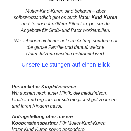
Mutter-Kind-Kuren sind bekannt – aber
selbstverständlich gibt es auch
Vater-Kind-Kuren
und, je nach familiärer Situation, passende
Angebote für Groß- und Patchworkfamilien.
Wir schauen nicht nur auf den Antrag, sondern auf
die ganze Familie und darauf, welche
Unterstützung wirklich gebraucht wird.
Unsere Leistungen auf einen Blick
Persönlicher Kurplatzservice
Wir suchen nach einer Klinik, die medizinisch,
familiär und organisatorisch möglichst gut zu Ihnen
und Ihren Kindern passt.
Antragstellung über unsere
Kooperationspartner
Für Mutter-Kind-Kuren,
Vater-Kind-Kuren sowie besondere