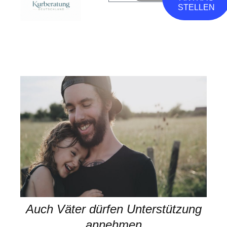
STELLEN
Auch Väter dürfen Unterstützung
annehmen