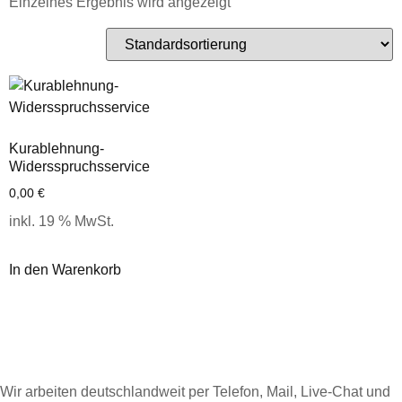
Einzelnes Ergebnis wird angezeigt
Kurablehnung-
Widersspruchsservice
0,00
€
inkl. 19 % MwSt.
In den Warenkorb
Wir arbeiten deutschlandweit per Telefon, Mail, Live-Chat und