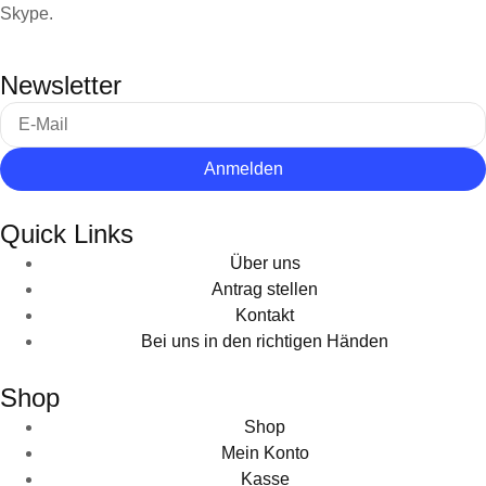
Skype.
Newsletter
Anmelden
Quick Links
Über uns
Antrag stellen
Kontakt
Bei uns in den richtigen Händen
Shop
Shop
Mein Konto
Kasse