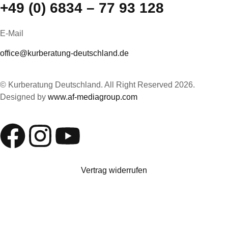
+49 (0) 6834 – 77 93 128
E-Mail
office@kurberatung-deutschland.de
© Kurberatung Deutschland. All Right Reserved 2026.
Designed by
www.af-mediagroup.com
Vertrag widerrufen