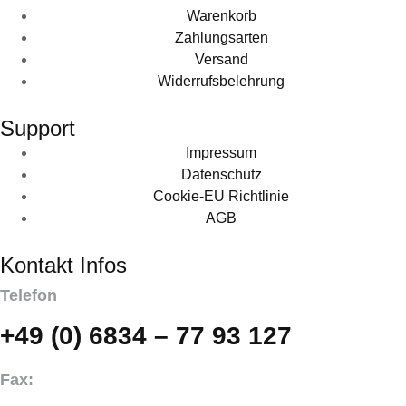
Warenkorb
Zahlungsarten
Versand
Widerrufsbelehrung
Support
Impressum
Datenschutz
Cookie-EU Richtlinie
AGB
Kontakt Infos
Telefon
+49 (0) 6834 – 77 93 127
Fax: