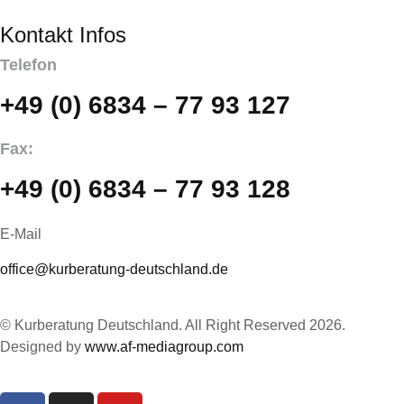
Kontakt Infos
Telefon
+49 (0) 6834 – 77 93 127
Fax:
+49 (0) 6834 – 77 93 128
E-Mail
office@kurberatung-deutschland.de
© Kurberatung Deutschland. All Right Reserved 2026.
Designed by
www.af-mediagroup.com