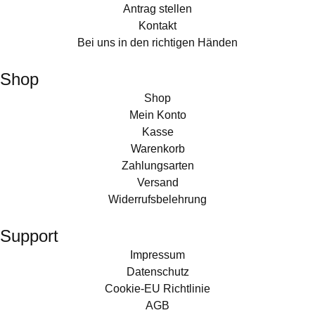
Antrag stellen
Kontakt
Bei uns in den richtigen Händen
Shop
Shop
Mein Konto
Kasse
Warenkorb
Zahlungsarten
Versand
Widerrufsbelehrung
Support
Impressum
Datenschutz
Cookie-EU Richtlinie
AGB