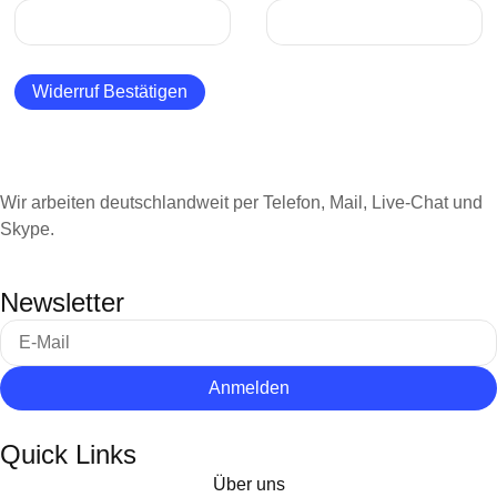
Mail
(wiederholen)
*
Widerruf Bestätigen
Wir arbeiten deutschlandweit per Telefon, Mail, Live-Chat und
Skype.
Newsletter
Anmelden
Quick Links
Über uns