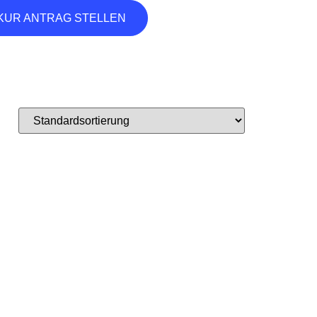
KUR ANTRAG STELLEN