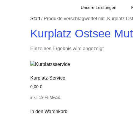
Unsere Leistungen
Start
/ Produkte verschlagwortet mit „Kurplatz Os
Kurplatz Ostsee Mut
Einzelnes Ergebnis wird angezeigt
Kurplatz-Service
0,00
€
inkl. 19 % MwSt.
In den Warenkorb