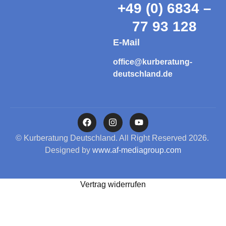
+49 (0) 6834 –
77 93 128
E-Mail
office@kurberatung-
deutschland.de
© Kurberatung Deutschland. All Right Reserved 2026.
Designed by
www.af-mediagroup.com
Vertrag widerrufen